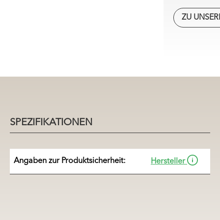
ZU UNSER
SPEZIFIKATIONEN
Angaben zur Produkt
sicherheit:
Hersteller