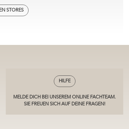
EN STORES
HILFE
MELDE DICH BEI UNSEREM ONLINE FACHTEAM.
SIE FREUEN SICH AUF DEINE FRAGEN!