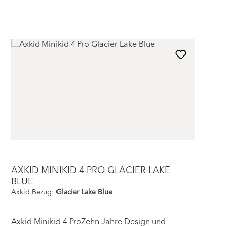
AXKID MINIKID 4 PRO GLACIER LAKE
BLUE
Axkid Bezug:
Glacier Lake Blue
Axkid Minikid 4 ProZehn Jahre Design und