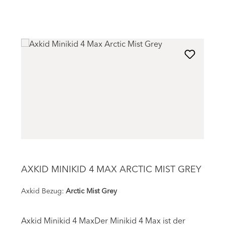
AXKID MINIKID 4 MAX ARCTIC MIST GREY
Axkid Bezug:
Arctic Mist Grey
Axkid Minikid 4 MaxDer Minikid 4 Max ist der