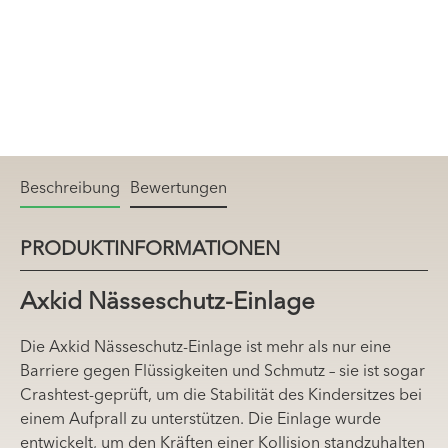
Beschreibung
Bewertungen
PRODUKTINFORMATIONEN
Axkid Nässeschutz-Einlage
Die Axkid Nässeschutz-Einlage ist mehr als nur eine
Barriere gegen Flüssigkeiten und Schmutz – sie ist sogar
Crashtest-geprüft, um die Stabilität des Kindersitzes bei
einem Aufprall zu unterstützen. Die Einlage wurde
entwickelt, um den Kräften einer Kollision standzuhalten