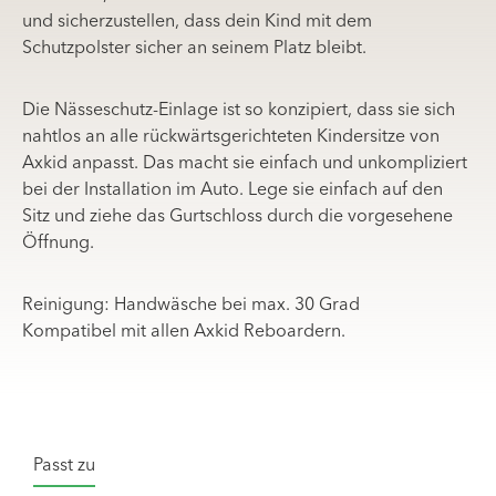
und sicherzustellen, dass dein Kind mit dem
Schutzpolster sicher an seinem Platz bleibt.
Die Nässeschutz-Einlage ist so konzipiert, dass sie sich
nahtlos an alle rückwärtsgerichteten Kindersitze von
Axkid anpasst. Das macht sie einfach und unkompliziert
bei der Installation im Auto. Lege sie einfach auf den
Sitz und ziehe das Gurtschloss durch die vorgesehene
Öffnung.
Reinigung: Handwäsche bei max. 30 Grad
Kompatibel mit allen Axkid Reboardern.
Passt zu