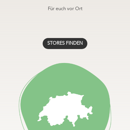
Für euch vor Ort
STORES FINDEN