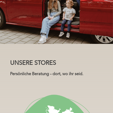
UNSERE STORES
Persönliche Beratung – dort, wo ihr seid.