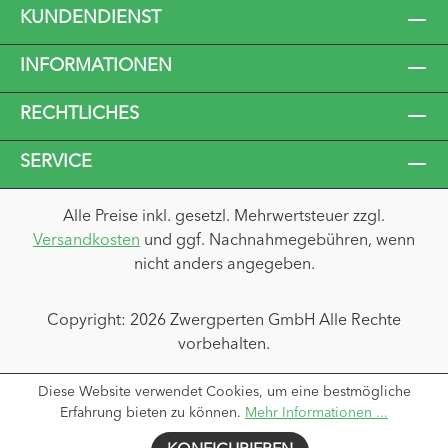
KUNDENDIENST
INFORMATIONEN
RECHTLICHES
SERVICE
Alle Preise inkl. gesetzl. Mehrwertsteuer zzgl.
Versandkosten
und ggf. Nachnahmegebühren, wenn
nicht anders angegeben.
Copyright: 2026 Zwergperten GmbH Alle Rechte
vorbehalten.
Diese Website verwendet Cookies, um eine bestmögliche
Erfahrung bieten zu können.
Mehr Informationen ...