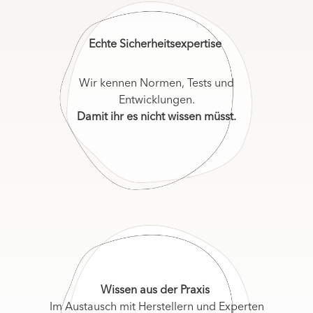
Echte Sicherheitsexpertise
Wir kennen Normen, Tests und
Entwicklungen.
Damit ihr es nicht wissen müsst.
Wissen aus der Praxis
Im Austausch mit Herstellern und Experten