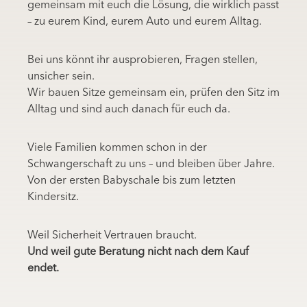
gemeinsam mit euch die Lösung, die wirklich passt
– zu eurem Kind, eurem Auto und eurem Alltag.
Bei uns könnt ihr ausprobieren, Fragen stellen,
unsicher sein.
Wir bauen Sitze gemeinsam ein, prüfen den Sitz im
Alltag und sind auch danach für euch da.
Viele Familien kommen schon in der
Schwangerschaft zu uns – und bleiben über Jahre.
Von der ersten Babyschale bis zum letzten
Kindersitz.
Weil Sicherheit Vertrauen braucht.
Und weil gute Beratung nicht nach dem Kauf
endet.