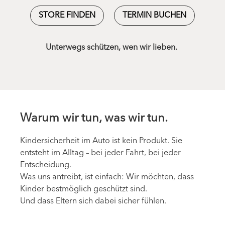
STORE FINDEN
TERMIN BUCHEN
Unterwegs schützen, wen wir lieben.
Warum wir tun, was wir tun.
Kindersicherheit im Auto ist kein Produkt. Sie
entsteht im Alltag – bei jeder Fahrt, bei jeder
Entscheidung.
Was uns antreibt, ist einfach: Wir möchten, dass
Kinder bestmöglich geschützt sind.
Und dass Eltern sich dabei sicher fühlen.