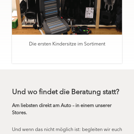
Die ersten Kindersitze im Sortiment
Und wo findet die Beratung statt?
Am liebsten direkt am Auto – in einem unserer
Stores.
Und wenn das nicht möglich ist: begleiten wir euch