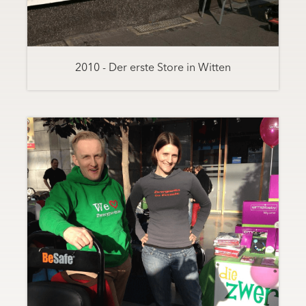
2010 - Der erste Store in Witten