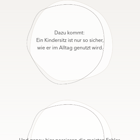
Dazu kommt:
Ein Kindersitz ist nur so sicher,
wie er im Alltag genutzt wird.