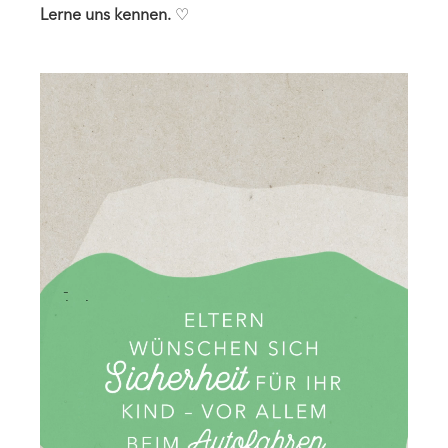
Lerne uns kennen.
♡