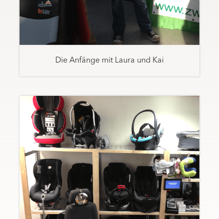
Die Anfänge mit Laura und Kai