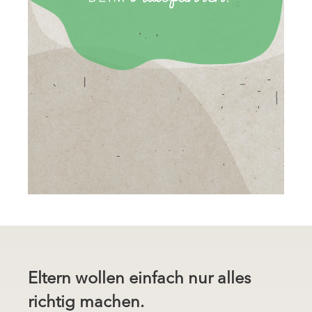
Eltern wollen einfach nur alles
richtig machen.