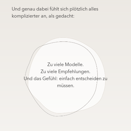
Und genau dabei fühlt sich plötzlich alles
komplizierter an, als gedacht:
Zu viele Modelle.
Zu viele Empfehlungen.
Und das Gefühl: einfach entscheiden zu
müssen.