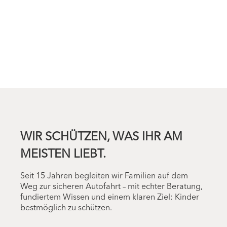
WIR SCHÜTZEN, WAS IHR AM
MEISTEN LIEBT.
Seit 15 Jahren begleiten wir Familien auf dem
Weg zur sicheren Autofahrt – mit echter Beratung,
fundiertem Wissen und einem klaren Ziel: Kinder
bestmöglich zu schützen.