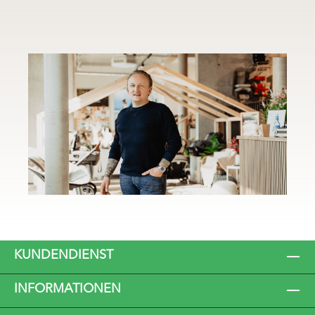
KUNDENDIENST
INFORMATIONEN