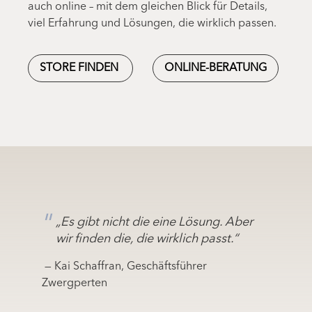
auch online – mit dem gleichen Blick für Details,
viel Erfahrung und Lösungen, die wirklich passen.
STORE FINDEN
ONLINE-BERATUNG
„Es gibt nicht die eine Lösung. Aber
wir finden die, die wirklich passt.“
— Kai Schaffran, Geschäftsführer
Zwergperten