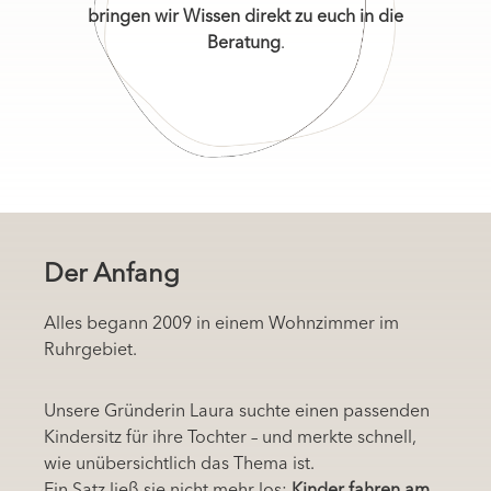
bringen wir Wissen direkt zu euch in die
Beratung
.
Der Anfang
Alles begann 2009 in einem Wohnzimmer im
Ruhrgebiet.
Unsere Gründerin Laura suchte einen passenden
Kindersitz für ihre Tochter – und merkte schnell,
wie unübersichtlich das Thema ist.
Ein Satz ließ sie nicht mehr los:
Kinder fahren am