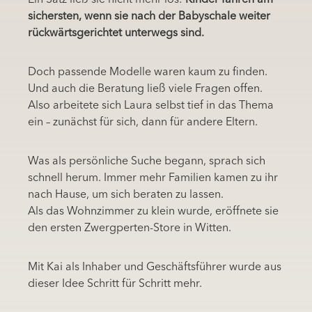
sichersten, wenn sie nach der Babyschale weiter
rückwärtsgerichtet unterwegs sind.
Doch passende Modelle waren kaum zu finden.
Und auch die Beratung ließ viele Fragen offen.
Also arbeitete sich Laura selbst tief in das Thema
ein – zunächst für sich, dann für andere Eltern.
Was als persönliche Suche begann, sprach sich
schnell herum. Immer mehr Familien kamen zu ihr
nach Hause, um sich beraten zu lassen.
Als das Wohnzimmer zu klein wurde, eröffnete sie
den ersten Zwergperten-Store in Witten.
Mit Kai als Inhaber und Geschäftsführer wurde aus
dieser Idee Schritt für Schritt mehr.