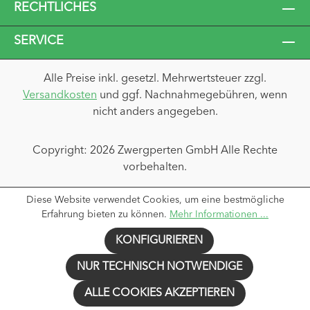
RECHTLICHES
SERVICE
Alle Preise inkl. gesetzl. Mehrwertsteuer zzgl.
Versandkosten
und ggf. Nachnahmegebühren, wenn
nicht anders angegeben.
Copyright: 2026 Zwergperten GmbH Alle Rechte
vorbehalten.
Diese Website verwendet Cookies, um eine bestmögliche
Erfahrung bieten zu können.
Mehr Informationen ...
KONFIGURIEREN
NUR TECHNISCH NOTWENDIGE
ALLE COOKIES AKZEPTIEREN