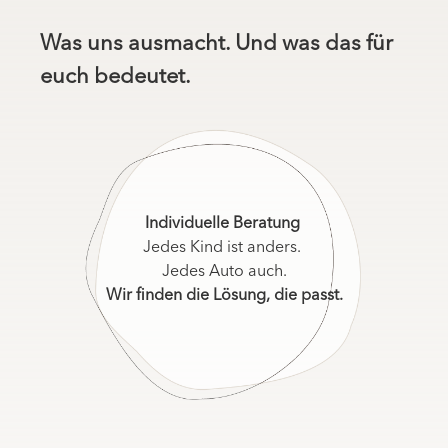
Was uns ausmacht. Und was das für
euch bedeutet.
Individuelle Beratung
Jedes Kind ist anders.
Jedes Auto auch.
Wir finden die Lösung, die passt.