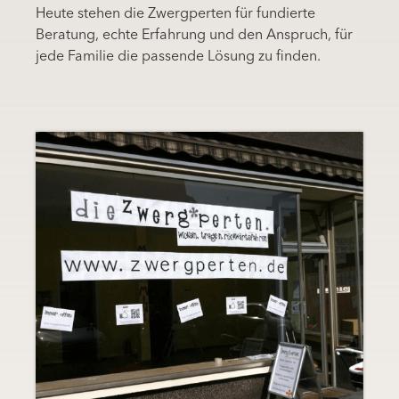
Heute stehen die Zwergperten für fundierte
Beratung, echte Erfahrung und den Anspruch, für
jede Familie die passende Lösung zu finden.