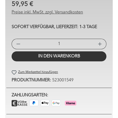
59,95 €
Preise inkl. MwSt. zzgl. Versandkosten
SOFORT VERFÜGBAR, LIEFERZEIT: 1-3 TAGE
PRO
IN DEN WARENKORB
Zum Merkzettel hinzufügen
PRODUKTNUMMER:
523001549
ZAHLUNGSARTEN: