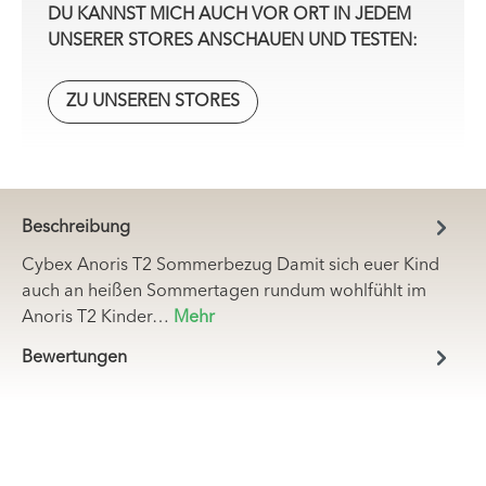
DU KANNST MICH AUCH VOR ORT IN JEDEM
UNSERER STORES ANSCHAUEN UND TESTEN:
ZU UNSEREN STORES
Beschreibung
Cybex Anoris T2 Sommerbezug Damit sich euer Kind
auch an heißen Sommertagen rundum wohlfühlt im
Anoris T2 Kinder…
Mehr
Bewertungen