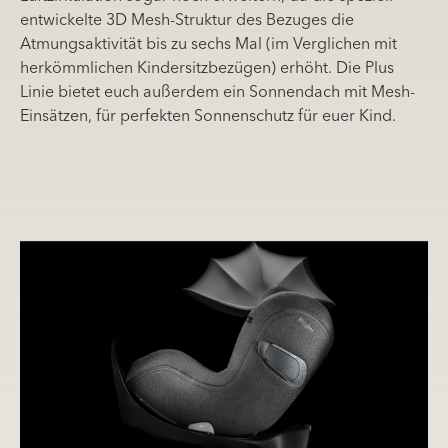
entwickelte 3D Mesh-Struktur des Bezuges die
Atmungsaktivität bis zu sechs Mal (im Verglichen mit
herkömmlichen Kindersitzbezügen) erhöht. Die Plus
Linie bietet euch außerdem ein Sonnendach mit Mesh-
Einsätzen, für perfekten Sonnenschutz für euer Kind.