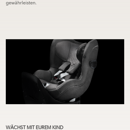
gewährleisten.
WÄCHST MIT EUREM KIND