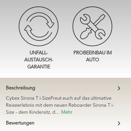
UNFALL-
PROBEEINBAU IM
AUSTAUSCH-
AUTO
GARANTIE
Beschreibung
Cybex Sirona T i-SizeFreut euch auf das ultimative
Reiseerlebnis mit dem neuen Reboarder Sirona T i-
Size – dem Kindersitz, d…
Mehr
Bewertungen