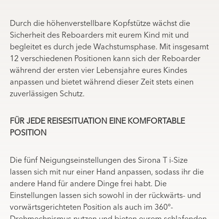
Durch die höhenverstellbare Kopfstütze wächst die
Sicherheit des Reboarders mit eurem Kind mit und
begleitet es durch jede Wachstumsphase. Mit insgesamt
12 verschiedenen Positionen kann sich der Reboarder
während der ersten vier Lebensjahre eures Kindes
anpassen und bietet während dieser Zeit stets einen
zuverlässigen Schutz.
FÜR JEDE REISESITUATION EINE KOMFORTABLE
POSITION
Die fünf Neigungseinstellungen des Sirona T i-Size
lassen sich mit nur einer Hand anpassen, sodass ihr die
andere Hand für andere Dinge frei habt. Die
Einstellungen lassen sich sowohl in der rückwärts- und
vorwärtsgerichteten Position als auch im 360°-