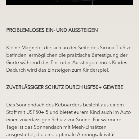
PROBLEMLOSES EIN- UND AUSSTEIGEN
Kleine Magnete, die sich an der Seite des Sirona T i-Size
befinden, ermöglichen die praktische Befestigung der
Gurte während des Ein- oder Aussteigen eures Kindes.
Dadurch wird das Einsteigen zum Kinderspiel.
ZUVERLÄSSIGER SCHUTZ DURCH USF50+ GEWEBE
Das Sonnendach des Reboarders besteht aus einem
Stoff mit USF50+ 5 und bietet eurem Kind auch im Auto
einen zuverlässigen Schutz vor Sonne. Für wärmere
Tage ist das Sonnendach mit Mesh-Einsätzen
ausgestattet, die eine optimale Atmungsaktivität