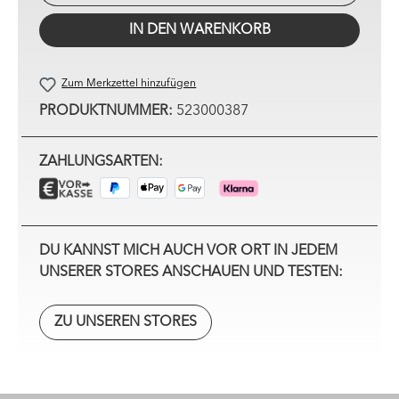
IN DEN WARENKORB
Zum Merkzettel hinzufügen
PRODUKTNUMMER:
523000387
ZAHLUNGSARTEN:
DU KANNST MICH AUCH VOR ORT IN JEDEM
UNSERER STORES ANSCHAUEN UND TESTEN:
ZU UNSEREN STORES