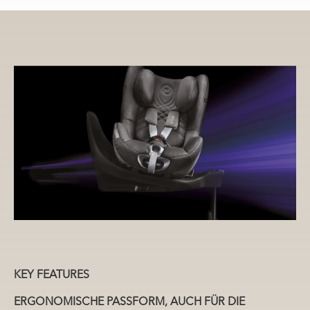
KEY FEATURES
ERGONOMISCHE PASSFORM, AUCH FÜR DIE