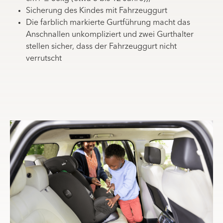
Sicherung des Kindes mit Fahrzeuggurt
Die farblich markierte Gurtführung macht das
Anschnallen unkompliziert und zwei Gurthalter
stellen sicher, dass der Fahrzeuggurt nicht
verrutscht