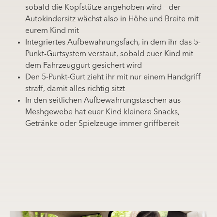
sobald die Kopfstütze angehoben wird – der
Autokindersitz wächst also in Höhe und Breite mit
eurem Kind mit
Integriertes Aufbewahrungsfach, in dem ihr das 5-
Punkt-Gurtsystem verstaut, sobald euer Kind mit
dem Fahrzeuggurt gesichert wird
Den 5-Punkt-Gurt zieht ihr mit nur einem Handgriff
straff, damit alles richtig sitzt
In den seitlichen Aufbewahrungstaschen aus
Meshgewebe hat euer Kind kleinere Snacks,
Getränke oder Spielzeuge immer griffbereit