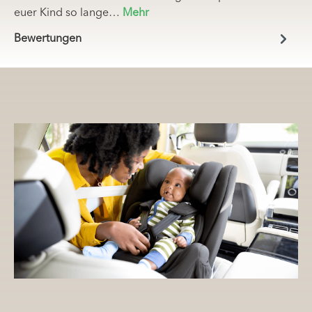
euer Kind so lange…
Mehr
Bewertungen