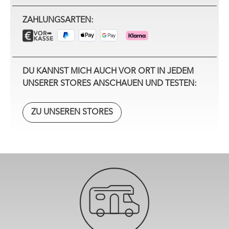
ZAHLUNGSARTEN:
DU KANNST MICH AUCH VOR ORT IN JEDEM
UNSERER STORES ANSCHAUEN UND TESTEN:
ZU UNSEREN STORES