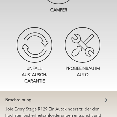
CAMPER
UNFALL-
PROBEEINBAU IM
AUSTAUSCH-
AUTO
GARANTIE
Beschreibung
Joie Every Stage R129 Ein Autokindersitz, der den
höchsten Sicherheitsanforderungen entspricht und