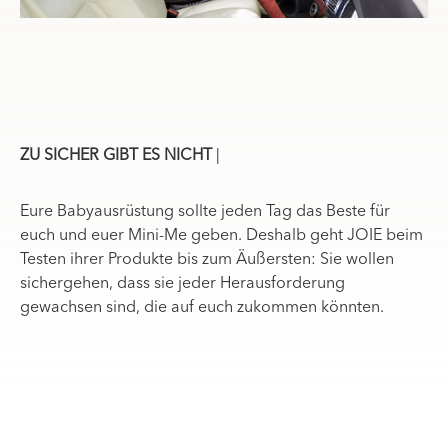
ZU SICHER GIBT ES NICHT
|
Eure Babyausrüstung sollte jeden Tag das Beste für
euch und euer Mini-Me geben. Deshalb geht JOIE beim
Testen ihrer Produkte bis zum Äußersten: Sie wollen
sichergehen, dass sie jeder Herausforderung
gewachsen sind, die auf euch zukommen könnten.