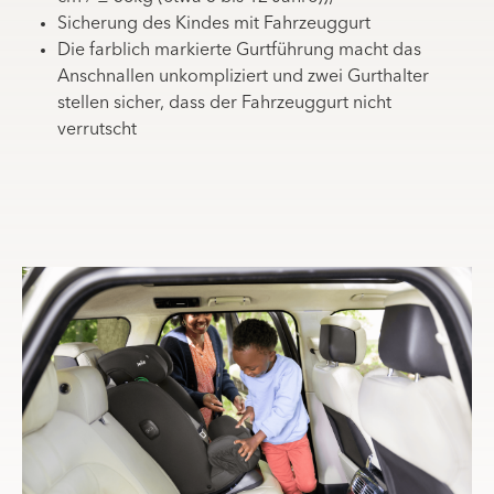
Sicherung des Kindes mit Fahrzeuggurt
Die farblich markierte Gurtführung macht das
Anschnallen unkompliziert und zwei Gurthalter
stellen sicher, dass der Fahrzeuggurt nicht
verrutscht