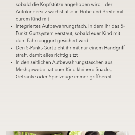
sobald die Kopfstütze angehoben wird – der
Autokindersitz wächst also in Höhe und Breite mit
eurem Kind mit
Integriertes Aufbewahrungsfach, in dem ihr das 5-
Punkt-Gurtsystem verstaut, sobald euer Kind mit
dem Fahrzeuggurt gesichert wird
Den 5-Punkt-Gurt zieht ihr mit nur einem Handgriff
straff, damit alles richtig sitzt
In den seitlichen Aufbewahrungstaschen aus
Meshgewebe hat euer Kind kleinere Snacks,
Getränke oder Spielzeuge immer griffbereit