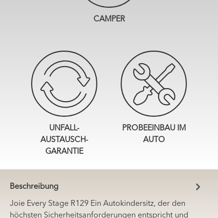
CAMPER
UNFALL-
PROBEEINBAU IM
AUSTAUSCH-
AUTO
GARANTIE
Beschreibung
Joie Every Stage R129 Ein Autokindersitz, der den
höchsten Sicherheitsanforderungen entspricht und