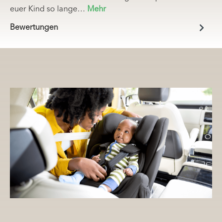
euer Kind so lange…
Mehr
Bewertungen