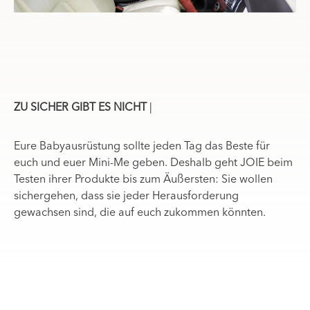
ZU SICHER GIBT ES NICHT
|
Eure Babyausrüstung sollte jeden Tag das Beste für
euch und euer Mini-Me geben. Deshalb geht JOIE beim
Testen ihrer Produkte bis zum Äußersten: Sie wollen
sichergehen, dass sie jeder Herausforderung
gewachsen sind, die auf euch zukommen könnten.