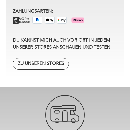
ZAHLUNGSARTEN:
DU KANNST MICH AUCH VOR ORT IN JEDEM
UNSERER STORES ANSCHAUEN UND TESTEN:
ZU UNSEREN STORES