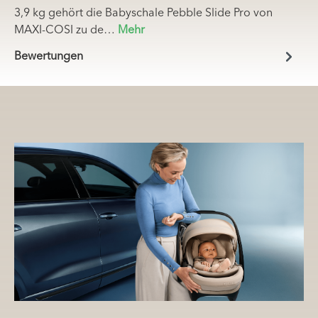
3,9 kg gehört die Babyschale Pebble Slide Pro von
MAXI-COSI zu de…
Mehr
Bewertungen