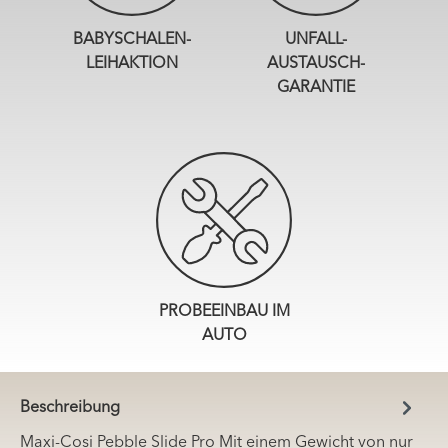
BABYSCHALEN-
UNFALL-
LEIHAKTION
AUSTAUSCH-
GARANTIE
PROBEEINBAU IM
AUTO
Beschreibung
Maxi-Cosi Pebble Slide Pro Mit einem Gewicht von nur