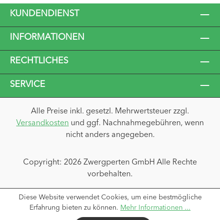
KUNDENDIENST
INFORMATIONEN
RECHTLICHES
SERVICE
Alle Preise inkl. gesetzl. Mehrwertsteuer zzgl.
Versandkosten
und ggf. Nachnahmegebühren, wenn
nicht anders angegeben.
Copyright: 2026 Zwergperten GmbH Alle Rechte
vorbehalten.
Diese Website verwendet Cookies, um eine bestmögliche
Erfahrung bieten zu können.
Mehr Informationen ...