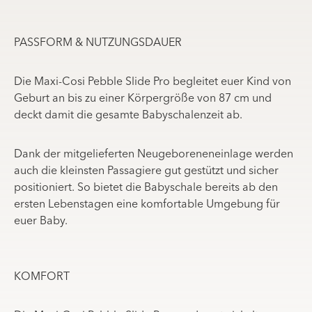
PASSFORM & NUTZUNGSDAUER
Die Maxi-Cosi Pebble Slide Pro begleitet euer Kind von
Geburt an bis zu einer Körpergröße von 87 cm und
deckt damit die gesamte Babyschalenzeit ab.
Dank der mitgelieferten Neugeboreneneinlage werden
auch die kleinsten Passagiere gut gestützt und sicher
positioniert. So bietet die Babyschale bereits ab den
ersten Lebenstagen eine komfortable Umgebung für
euer Baby.
KOMFORT