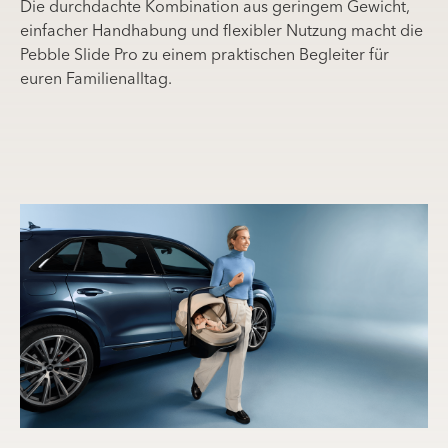
Die durchdachte Kombination aus geringem Gewicht,
einfacher Handhabung und flexibler Nutzung macht die
Pebble Slide Pro zu einem praktischen Begleiter für
euren Familienalltag.