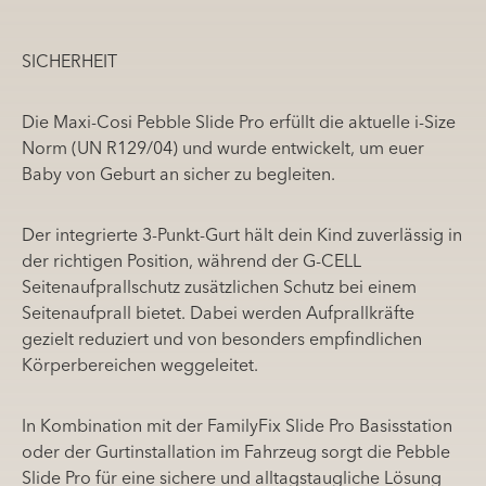
SICHERHEIT
Die Maxi-Cosi Pebble Slide Pro erfüllt die aktuelle i-Size
Norm (UN R129/04) und wurde entwickelt, um euer
Baby von Geburt an sicher zu begleiten.
Der integrierte 3-Punkt-Gurt hält dein Kind zuverlässig in
der richtigen Position, während der G-CELL
Seitenaufprallschutz zusätzlichen Schutz bei einem
Seitenaufprall bietet. Dabei werden Aufprallkräfte
gezielt reduziert und von besonders empfindlichen
Körperbereichen weggeleitet.
In Kombination mit der FamilyFix Slide Pro Basisstation
oder der Gurtinstallation im Fahrzeug sorgt die Pebble
Slide Pro für eine sichere und alltagstaugliche Lösung