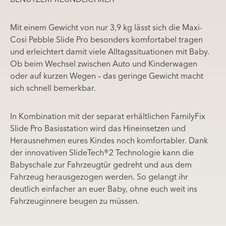
BENUTZERFREUNDLICHKEIT
Mit einem Gewicht von nur 3,9 kg lässt sich die Maxi-
Cosi Pebble Slide Pro besonders komfortabel tragen
und erleichtert damit viele Alltagssituationen mit Baby.
Ob beim Wechsel zwischen Auto und Kinderwagen
oder auf kurzen Wegen – das geringe Gewicht macht
sich schnell bemerkbar.
In Kombination mit der separat erhältlichen FamilyFix
Slide Pro Basisstation wird das Hineinsetzen und
Herausnehmen eures Kindes noch komfortabler. Dank
der innovativen SlideTech®2 Technologie kann die
Babyschale zur Fahrzeugtür gedreht und aus dem
Fahrzeug herausgezogen werden. So gelangt ihr
deutlich einfacher an euer Baby, ohne euch weit ins
Fahrzeuginnere beugen zu müssen.