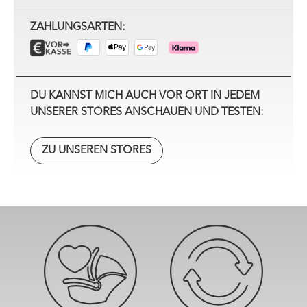
ZAHLUNGSARTEN:
DU KANNST MICH AUCH VOR ORT IN JEDEM
UNSERER STORES ANSCHAUEN UND TESTEN:
ZU UNSEREN STORES