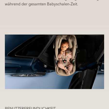
während der gesamten Babyschalen-Zeit.