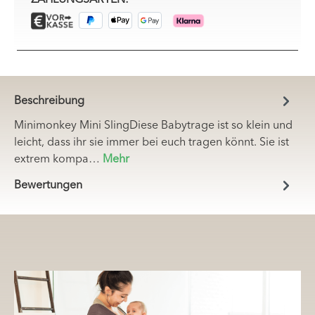
Beschreibung
Minimonkey Mini SlingDiese Babytrage ist so klein und
leicht, dass ihr sie immer bei euch tragen könnt. Sie ist
extrem kompa…
Mehr
Bewertungen