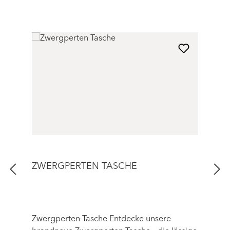
ZWERGPERTEN TASCHE
Zwergperten Tasche Entdecke unsere