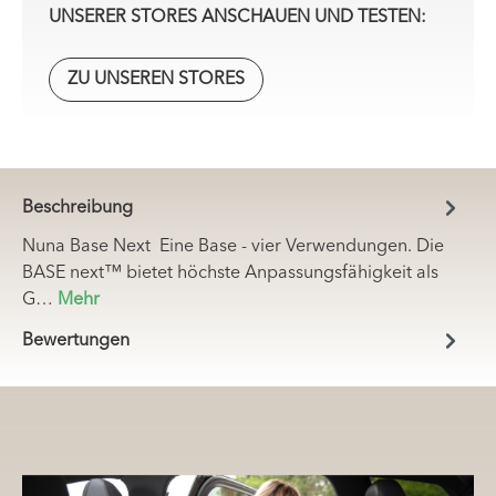
UNSERER STORES ANSCHAUEN UND TESTEN:
ZU UNSEREN STORES
Beschreibung
Nuna Base Next Eine Base - vier Verwendungen. Die
BASE next™ bietet höchste Anpassungsfähigkeit als
G…
Mehr
Bewertungen