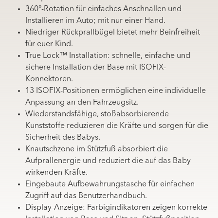
360°-Rotation für einfaches Anschnallen und
Installieren im Auto; mit nur einer Hand.
Niedriger Rückprallbügel bietet mehr Beinfreiheit
für euer Kind.
True Lock™ Installation: schnelle, einfache und
sichere Installation der Base mit ISOFIX-
Konnektoren.
13 ISOFIX-Positionen ermöglichen eine individuelle
Anpassung an den Fahrzeugsitz.
Wiederstandsfähige, stoßabsorbierende
Kunststoffe reduzieren die Kräfte und sorgen für die
Sicherheit des Babys.
Knautschzone im Stützfuß absorbiert die
Aufprallenergie und reduziert die auf das Baby
wirkenden Kräfte.
Eingebaute Aufbewahrungstasche für einfachen
Zugriff auf das Benutzerhandbuch.
Display-Anzeige: Farbigindikatoren zeigen korrekte