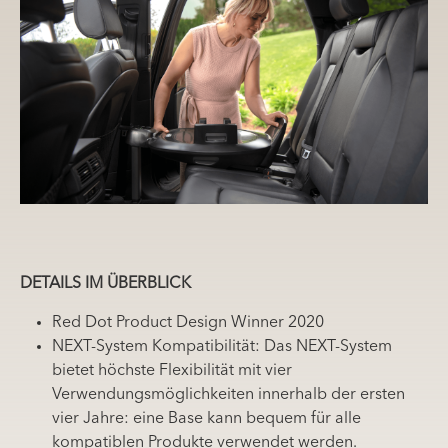
DETAILS IM ÜBERBLICK
Red Dot Product Design Winner 2020
NEXT-System Kompatibilität: Das NEXT-System
bietet höchste Flexibilität mit vier
Verwendungsmöglichkeiten innerhalb der ersten
vier Jahre: eine Base kann bequem für alle
kompatiblen Produkte verwendet werden.