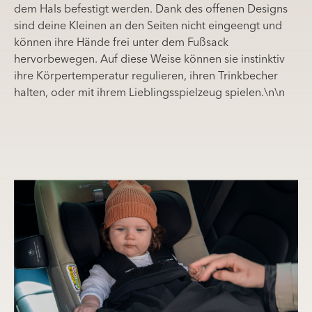
dem Hals befestigt werden. Dank des offenen Designs
sind deine Kleinen an den Seiten nicht eingeengt und
können ihre Hände frei unter dem Fußsack
hervorbewegen. Auf diese Weise können sie instinktiv
ihre Körpertemperatur regulieren, ihren Trinkbecher
halten, oder mit ihrem Lieblingsspielzeug spielen.\n\n