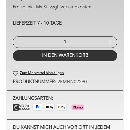
Preise inkl. MwSt. zzgl. Versandkosten
LIEFERZEIT 7 - 10 TAGE
PRO
IN DEN WARENKORB
Zum Merkzettel hinzufügen
PRODUKTNUMMER:
2FMNN02290
ZAHLUNGSARTEN:
DU KANNST MICH AUCH VOR ORT IN JEDEM