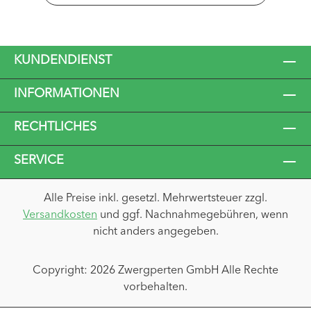
KUNDENDIENST
INFORMATIONEN
RECHTLICHES
SERVICE
Alle Preise inkl. gesetzl. Mehrwertsteuer zzgl.
Versandkosten
und ggf. Nachnahmegebühren, wenn
nicht anders angegeben.
Copyright: 2026 Zwergperten GmbH Alle Rechte
vorbehalten.