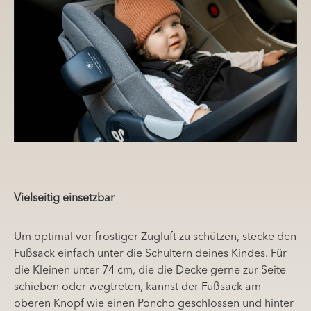
Vielseitig einsetzbar
Um optimal vor frostiger Zugluft zu schützen, stecke den
Fußsack einfach unter die Schultern deines Kindes. Für
die Kleinen unter 74 cm, die die Decke gerne zur Seite
schieben oder wegtreten, kannst der Fußsack am
oberen Knopf wie einen Poncho geschlossen und hinter