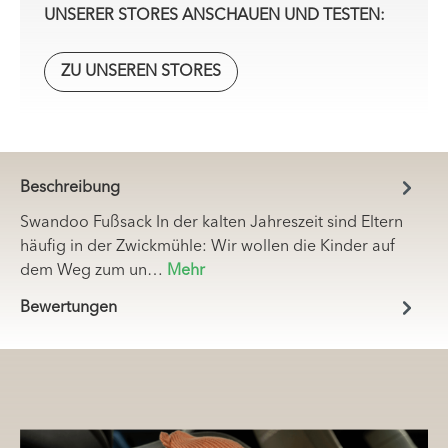
UNSERER STORES ANSCHAUEN UND TESTEN:
ZU UNSEREN STORES
Beschreibung
Swandoo Fußsack In der kalten Jahreszeit sind Eltern
häufig in der Zwickmühle: Wir wollen die Kinder auf
dem Weg zum un…
Mehr
Bewertungen