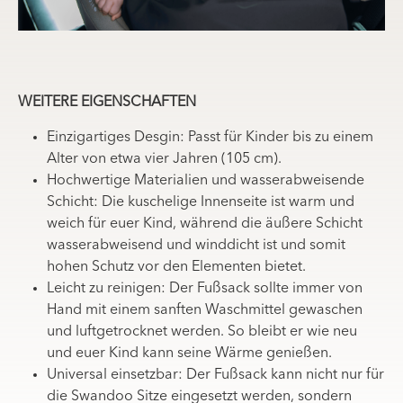
WEITERE EIGENSCHAFTEN
Einzigartiges Desgin: Passt für Kinder bis zu einem
Alter von etwa vier Jahren (105 cm).
Hochwertige Materialien und wasserabweisende
Schicht: Die kuschelige Innenseite ist warm und
weich für euer Kind, während die äußere Schicht
wasserabweisend und winddicht ist und somit
hohen Schutz vor den Elementen bietet.
Leicht zu reinigen: Der Fußsack sollte immer von
Hand mit einem sanften Waschmittel gewaschen
und luftgetrocknet werden. So bleibt er wie neu
und euer Kind kann seine Wärme genießen.
Universal einsetzbar: Der Fußsack kann nicht nur für
die Swandoo Sitze eingesetzt werden, sondern