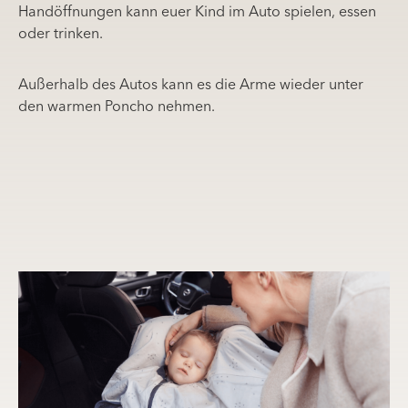
Handöffnungen kann euer Kind im Auto spielen, essen
oder trinken.
Außerhalb des Autos kann es die Arme wieder unter
den warmen Poncho nehmen.