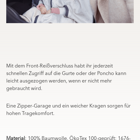
Mit dem Front-Reißverschluss habt ihr jederzeit
schnellen Zugriff auf die Gurte oder der Poncho kann
leicht ausgezogen werden, wenn er nicht mehr
gebraucht wird.
Eine Zipper-Garage und ein weicher Kragen sorgen für
hohen Tragekomfort.
Material
: 100% Baumwolle, ÖkoTex 100-geprüft: 1676-