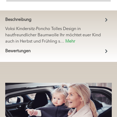
Beschreibung
Voksi Kindersitz-Poncho Tolles Design in
hautfreundlicher Baumwolle Ihr möchtet euer Kind
auch in Herbst und Frühling s…
Mehr
Bewertungen