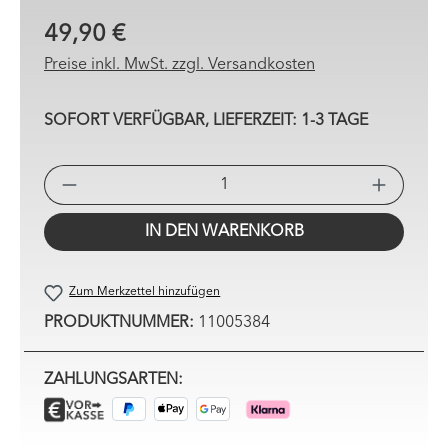
49,90 €
Preise inkl. MwSt. zzgl. Versandkosten
SOFORT VERFÜGBAR, LIEFERZEIT: 1-3 TAGE
PRO
IN DEN WARENKORB
Zum Merkzettel hinzufügen
PRODUKTNUMMER:
11005384
ZAHLUNGSARTEN: