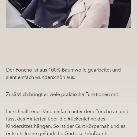
Der Poncho ist aus 100% Baumwolle gearbeitet und
sieht einfach wunderschön aus.
Zusätzlich bringt er viele praktische Funktionen mit:
Ihr schnallt euer Kind einfach unter dem Poncho an und
lasst das Hinterteil über die Rückenlehne des
Kindersitzes hängen. So ist der Gurt körpernah und es
entsteht keine gefährliche Gurtlose.\n\nDurch