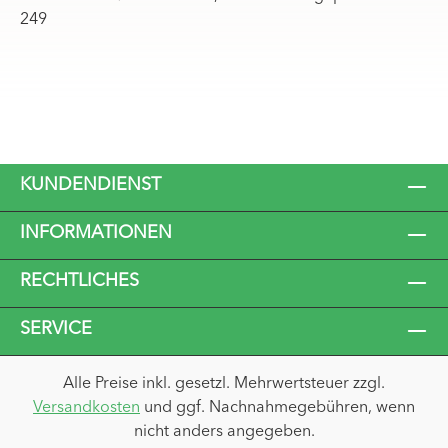
249
KUNDENDIENST
INFORMATIONEN
RECHTLICHES
SERVICE
Alle Preise inkl. gesetzl. Mehrwertsteuer zzgl.
Versandkosten
und ggf. Nachnahmegebühren, wenn
nicht anders angegeben.