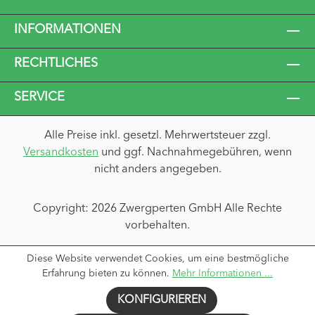
INFORMATIONEN
RECHTLICHES
SERVICE
Alle Preise inkl. gesetzl. Mehrwertsteuer zzgl.
Versandkosten
und ggf. Nachnahmegebühren, wenn
nicht anders angegeben.
Copyright: 2026 Zwergperten GmbH Alle Rechte
vorbehalten.
Diese Website verwendet Cookies, um eine bestmögliche
Erfahrung bieten zu können.
Mehr Informationen ...
KONFIGURIEREN