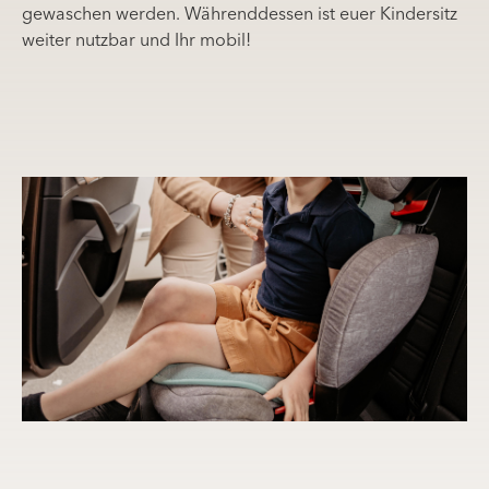
gewaschen werden. Währenddessen ist euer Kindersitz
weiter nutzbar und Ihr mobil!