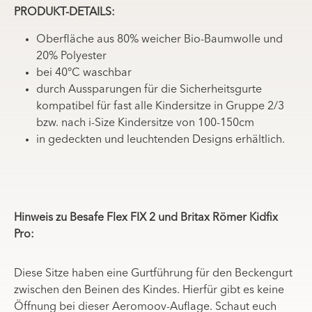
PRODUKT-DETAILS:
Oberfläche aus 80% weicher Bio-Baumwolle und
20% Polyester
bei 40°C waschbar
durch Aussparungen für die Sicherheitsgurte
kompatibel für fast alle Kindersitze in Gruppe 2/3
bzw. nach i-Size
Kindersitze von 100-150cm
in gedeckten und leuchtenden Designs erhältlich.
Hinweis zu Besafe Flex FIX 2 und Britax Römer Kidfix
Pro:
Diese Sitze haben eine Gurtführung für den Beckengurt
zwischen den Beinen des Kindes. Hierfür gibt es keine
Öffnung bei dieser Aeromoov-Auflage. Schaut euch