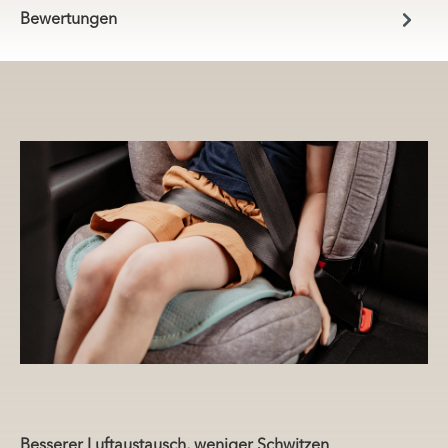
Bewertungen
Besserer Luftaustausch, weniger Schwitzen