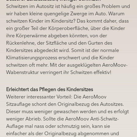
Schwitzen im Autositz ist häufig ein großes Problem und
wir haben kleine quengelige Zwerge im Auto. Warum
schwitzen Kinder im Kindersitz? Das kommt daher, dass
ein großer Teil der Körperoberfläche, über die Kinder
ihre Körperwärme abgeben könnten, von der
Rückenlehne, der Sitzfläche und den Gurten des
Kindersitzes abgedeckt wird. Somit ist der normale
Klimatisierungsprozess erschwert und die Kinder
schwitzen oft mehr.
Mit der ausgeklügelten AeroMoov-
Wabenstruktur verringert ihr Schwitzen effektiv!
Erleichtert das Pflegen des Kindersitzes
Weiterer interessanter Vorteil: Die AeroMoov
Sitzauflage schont den Originalbezug des Autositzes.
Dieser muss weniger gewaschen werden und es erfolgt
weniger Abrieb. Sollte die AeroMoov Anti-Schwitz-
Auflage mal nass oder schmutzig sein, kann sie
einfacher als der Originalbezug abgenommen und