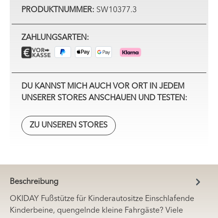
PRODUKTNUMMER:
SW10377.3
ZAHLUNGSARTEN:
DU KANNST MICH AUCH VOR ORT IN JEDEM
UNSERER STORES ANSCHAUEN UND TESTEN:
ZU UNSEREN STORES
Beschreibung
OKIDAY Fußstütze für Kinderautositze Einschlafende
Kinderbeine, quengelnde kleine Fahrgäste? Viele