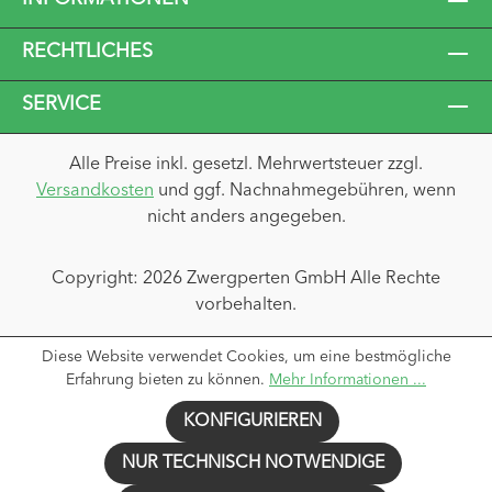
RECHTLICHES
SERVICE
Alle Preise inkl. gesetzl. Mehrwertsteuer zzgl.
Versandkosten
und ggf. Nachnahmegebühren, wenn
nicht anders angegeben.
Copyright: 2026 Zwergperten GmbH Alle Rechte
vorbehalten.
Diese Website verwendet Cookies, um eine bestmögliche
Erfahrung bieten zu können.
Mehr Informationen ...
KONFIGURIEREN
NUR TECHNISCH NOTWENDIGE