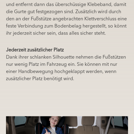
und entfernt dann das überschüssige Klebeband, damit
die Gurte gut festgezogen sind. Zusätzlich wird durch
den an der Fußstütze angebrachten Klettverschluss eine
feste Verbindung zum Bodenbelag hergestellt, so könnt
ihr jederzeit sicher sein, dass alles sicher steht.
Jederzeit zusätzlicher Platz
Dank ihrer schlanken Silhouette nehmen die Fußstützen
nur wenig Platz im Fahrzeug ein. Sie können mit nur
einer Handbewegung hochgeklappt werden, wenn
zusätzlicher Platz benötigt wird.