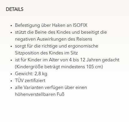
DETAILS
Befestigung über Haken an ISOFIX
stützt die Beine des Kindes und beseitigt die
negativen Auswirkungen des Reisens
sorgt für die richtige und ergonomische
Sitzposition des Kindes im Sitz
ist für Kinder im Alter von 4 bis 12 Jahren gedacht
(Kindergröße beträgt mindestens 105 cm)
Gewicht: 2,8 kg
TÜV zertifiziert
alle Varianten verfügen über einen
höhenverstellbaren Fuß