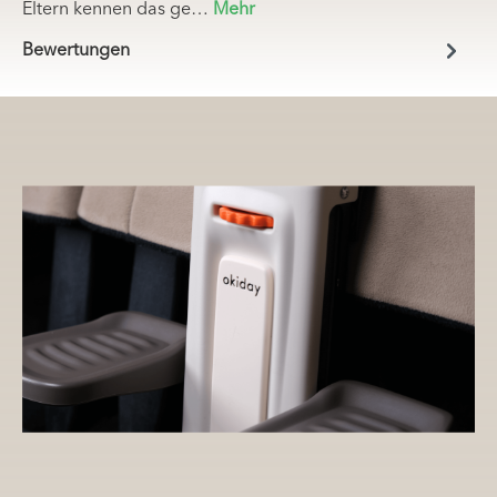
Eltern kennen das ge…
Mehr
Bewertungen