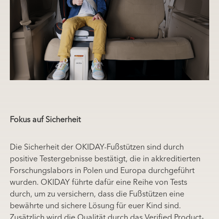
Fokus auf Sicherheit
Die Sicherheit der OKIDAY-Fußstützen sind durch
positive Testergebnisse bestätigt, die in akkreditierten
Forschungslabors in Polen und Europa durchgeführt
wurden. OKIDAY führte dafür eine Reihe von Tests
durch, um zu versichern, dass die Fußstützen eine
bewährte und sichere Lösung für euer Kind sind.
Zusätzlich wird die Qualität durch das Verified Product-