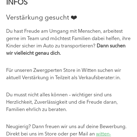
INFOS
Verstärkung gesucht ❤️
Du hast Freude am Umgang mit Menschen, arbeitest
gerne im Team und möchtest Familien dabei helfen, ihre
Kinder sicher im Auto zu transportieren?
Dann suchen
wir vielleicht genau dich.
Für unseren Zwergperten Store in Witten suchen wir
aktuell Verstärkung in Teilzeit als Verkaufsberater:in.
Du musst nicht alles können – wichtiger sind uns
Herzlichkeit, Zuverlässigkeit und die Freude daran,
Familien ehrlich zu beraten.
Neugierig? Dann freuen wir uns auf deine Bewerbung.
Direkt bei uns im Store oder per Mail an
witten-