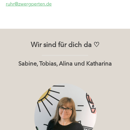
ruhr@zwergperten.de
Wir sind für dich da ♡
Sabine, Tobias, Alina und Katharina