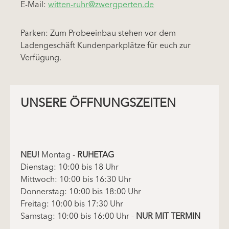
E-Mail:
witten-ruhr@zwergperten.de
Parken: Zum Probeeinbau stehen vor dem
Ladengeschäft Kundenparkplätze für euch zur
Verfügung.
UNSERE ÖFFNUNGSZEITEN
NEU!
Montag -
RUHETAG
Dienstag: 10:00 bis 18 Uhr
Mittwoch: 10:00 bis 16:30 Uhr
Donnerstag: 10:00 bis 18:00 Uhr
Freitag: 10:00 bis 17:30 Uhr
Samstag: 10:00 bis 16:00 Uhr -
NUR MIT TERMIN