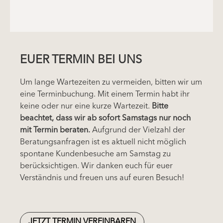
EUER TERMIN BEI UNS
Um lange Wartezeiten zu vermeiden, bitten wir um
eine Terminbuchung. Mit einem Termin habt ihr
keine oder nur eine kurze Wartezeit.
Bitte
beachtet, dass wir ab sofort Samstags nur noch
mit Termin beraten.
Aufgrund der Vielzahl der
Beratungsanfragen ist es aktuell nicht möglich
spontane Kundenbesuche am Samstag zu
berücksichtigen. Wir danken euch für euer
Verständnis und freuen uns auf euren Besuch!
JETZT TERMIN VEREINBAREN