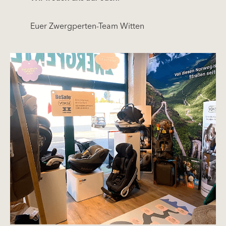
Euer Zwergperten-Team Witten