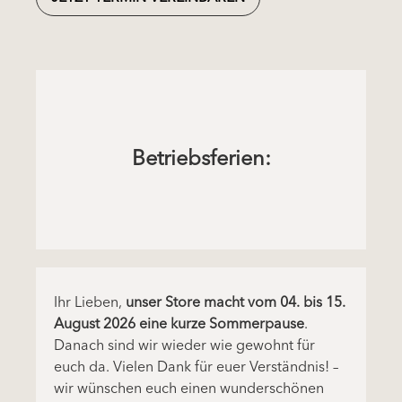
Betriebsferien:
Ihr Lieben,
unser Store macht vom 04. bis 15.
August 2026 eine kurze Sommerpause
.
Danach sind wir wieder wie gewohnt für
euch da. Vielen Dank für euer Verständnis! –
wir wünschen euch einen wunderschönen