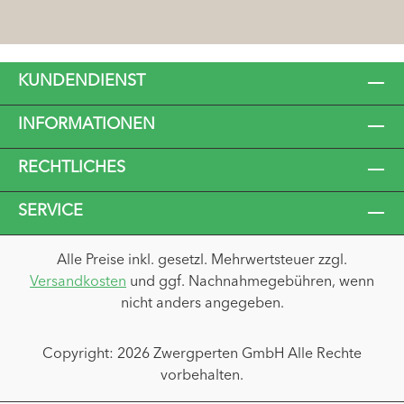
KUNDENDIENST
INFORMATIONEN
RECHTLICHES
SERVICE
Alle Preise inkl. gesetzl. Mehrwertsteuer zzgl.
Versandkosten
und ggf. Nachnahmegebühren, wenn
nicht anders angegeben.
Copyright: 2026 Zwergperten GmbH Alle Rechte
vorbehalten.