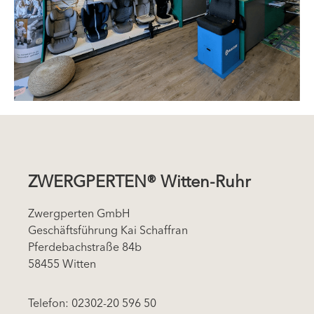
ZWERGPERTEN® Witten-Ruhr
Zwergperten GmbH
Geschäftsführung Kai Schaffran
Pferdebachstraße 84b
58455 Witten
Telefon: 02302-20 596 50