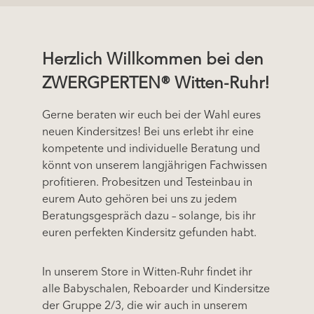
Herzlich Willkommen bei den
ZWERGPERTEN® Witten-Ruhr!
Gerne beraten wir euch bei der Wahl eures
neuen Kindersitzes! Bei uns erlebt ihr eine
kompetente und individuelle Beratung und
könnt von unserem langjährigen Fachwissen
profitieren. Probesitzen und Testeinbau in
eurem Auto gehören bei uns zu jedem
Beratungsgespräch dazu – solange, bis ihr
euren perfekten Kindersitz gefunden habt.
In unserem Store in Witten-Ruhr findet ihr
alle Babyschalen, Reboarder und Kindersitze
der Gruppe 2/3, die wir auch in unserem