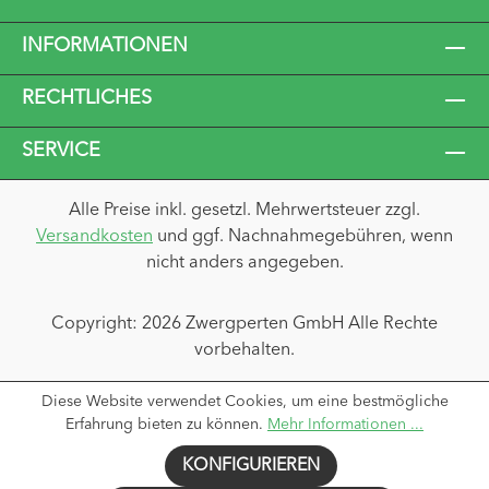
INFORMATIONEN
RECHTLICHES
SERVICE
Alle Preise inkl. gesetzl. Mehrwertsteuer zzgl.
Versandkosten
und ggf. Nachnahmegebühren, wenn
nicht anders angegeben.
Copyright: 2026 Zwergperten GmbH Alle Rechte
vorbehalten.
Diese Website verwendet Cookies, um eine bestmögliche
Erfahrung bieten zu können.
Mehr Informationen ...
KONFIGURIEREN