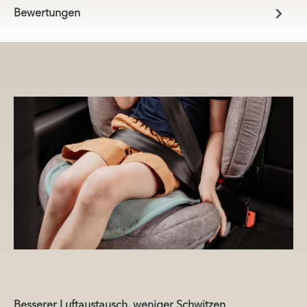
Bewertungen
Besserer Luftaustausch, weniger Schwitzen