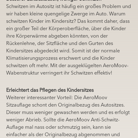
Schwitzen im Autositz ist häufig ein großes Problem und
wir haben kleine quengelige Zwerge im Auto. Warum
schwitzen Kinder im Kindersitz? Das kommt daher, dass
ein großer Teil der Körperoberfläche, über die Kinder
ihre Körperwärme abgeben könnten, von der
Rückenlehne, der Sitzfläche und den Gurten des
Kindersitzes abgedeckt wird. Somit ist der normale
Klimatisierungsprozess erschwert und die Kinder
schwitzen oft mehr.
Mit der ausgeklügelten AeroMoov-
Wabenstruktur verringert ihr Schwitzen effektiv!
Erleichtert das Pflegen des Kindersitzes
Weiterer interessanter Vorteil: Die AeroMoov
Sitzauflage schont den Originalbezug des Autositzes.
Dieser muss weniger gewaschen werden und es erfolgt
weniger Abrieb. Sollte die AeroMoov Anti-Schwitz-
Auflage mal nass oder schmutzig sein, kann sie
einfacher als der Originalbezug abgenommen und