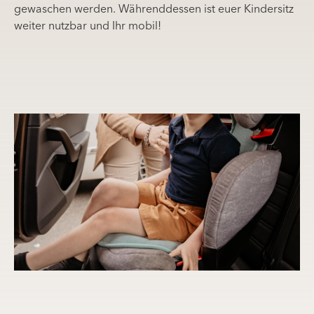
gewaschen werden. Währenddessen ist euer Kindersitz
weiter nutzbar und Ihr mobil!