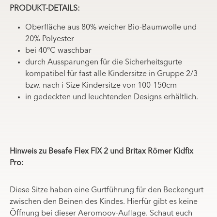
PRODUKT-DETAILS:
Oberfläche aus 80% weicher Bio-Baumwolle und
20% Polyester
bei 40°C waschbar
durch Aussparungen für die Sicherheitsgurte
kompatibel für fast alle Kindersitze in Gruppe 2/3
bzw. nach i-Size
Kindersitze von 100-150cm
in gedeckten und leuchtenden Designs erhältlich.
Hinweis zu Besafe Flex FIX 2 und Britax Römer Kidfix
Pro:
Diese Sitze haben eine Gurtführung für den Beckengurt
zwischen den Beinen des Kindes. Hierfür gibt es keine
Öffnung bei dieser Aeromoov-Auflage. Schaut euch