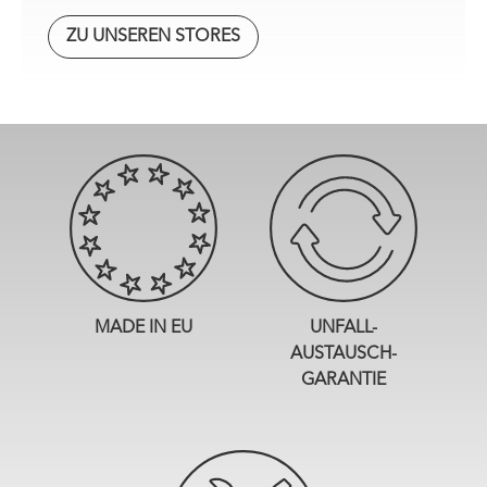
ZU UNSEREN STORES
MADE IN EU
UNFALL-
AUSTAUSCH-
GARANTIE