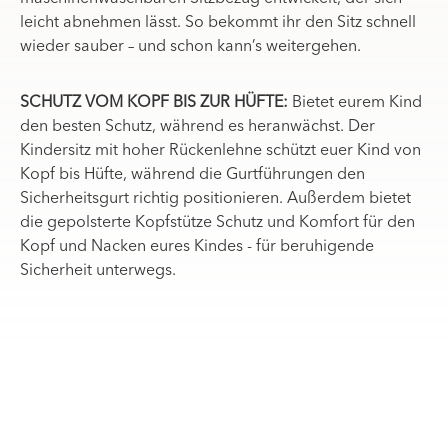
leicht abnehmen lässt. So bekommt ihr den Sitz schnell
wieder sauber – und schon kann’s weitergehen.
SCHUTZ VOM KOPF BIS ZUR HÜFTE:
Bietet eurem Kind
den besten Schutz, während es heranwächst. Der
Kindersitz mit hoher Rückenlehne schützt euer Kind von
Kopf bis Hüfte, während die Gurtführungen den
Sicherheitsgurt richtig positionieren. Außerdem bietet
die gepolsterte Kopfstütze Schutz und Komfort für den
Kopf und Nacken eures Kindes - für beruhigende
Sicherheit unterwegs.