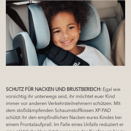
SCHUTZ FÜR NACKEN UND BRUSTBEREICH:
Egal wie
vorsichtig ihr unterwegs seid, ihr möchtet euer Kind
immer vor anderen Verkehrsteilnehmern schützen. Mit
dem stoßdämpfenden Schaumstoffkissen XP-PAD
schützt ihr den empfindlichen Nacken eures Kindes bei
einem Frontalaufprall. Im Falle eines Unfalls reduziert er