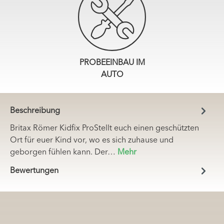
PROBEEINBAU IM
AUTO
Beschreibung
Britax Römer Kidfix ProStellt euch einen geschützten
Ort für euer Kind vor, wo es sich zuhause und
geborgen fühlen kann. Der…
Mehr
Bewertungen