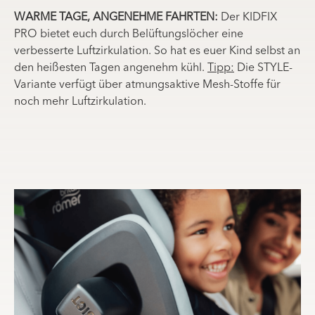
WARME TAGE, ANGENEHME FAHRTEN:
Der KIDFIX
PRO bietet euch durch Belüftungslöcher eine
verbesserte Luftzirkulation. So hat es euer Kind selbst an
den heißesten Tagen angenehm kühl.
Tipp:
Die STYLE-
Variante verfügt über atmungsaktive Mesh-Stoffe für
noch mehr Luftzirkulation.