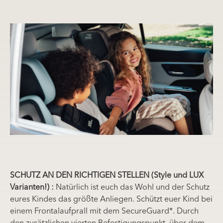
SCHUTZ AN DEN RICHTIGEN STELLEN (Style und LUX
Varianten!) :
Natürlich ist euch das Wohl und der Schutz
eures Kindes das größte Anliegen. Schützt euer Kind bei
einem Frontalaufprall mit dem SecureGuard*. Durch