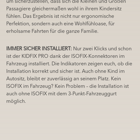
um sicherzustellen, dass sich die Kleinen und Großen
Passagiere gleichermaßen wohl in ihrem Kindersitz
fühlen. Das Ergebnis ist nicht nur ergonomische
Perfektion, sondern auch eine Wohlfühloase, für
erholsame Fahrten für die ganze Familie.
IMMER SICHER INSTALLIERT:
Nur zwei Klicks und schon
ist der KIDFIX PRO dank der ISOFIX-Konnektoren im
Fahrzeug installiert. Die Indikatoren zeigen euch, ob die
Installation korrekt und sicher ist. Auch ohne Kind im
Autositz, bleibt er zuverlässig an seinem Platz. Kein
ISOFIX im Fahrzeug? Kein Problem – die Installation ist
auch ohne ISOFIX mit dem 3-Punkt-Fahrzeuggurt
möglich.