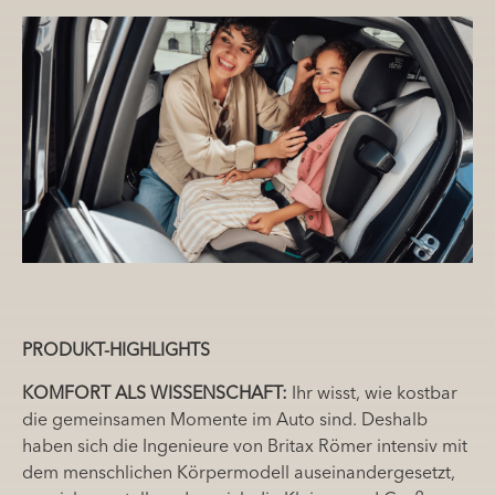
PRODUKT-HIGHLIGHTS
KOMFORT ALS WISSENSCHAFT:
Ihr wisst, wie kostbar
die gemeinsamen Momente im Auto sind. Deshalb
haben sich die Ingenieure von Britax Römer intensiv mit
dem menschlichen Körpermodell auseinandergesetzt,