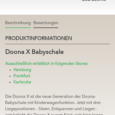
Beschreibung
Bewertungen
PRODUKTINFORMATIONEN
Doona X Babyschale
Ausschließlich erhältlich in folgenden Stores:
Hamburg
Frankfurt
Karlsruhe
Die Doona X ist die neue Generation der Doona-
Babyschale mit Kinderwagenfunktion. Jetzt mit drei
Liegepositionen - Sitzen, Entspannen und Liegen -