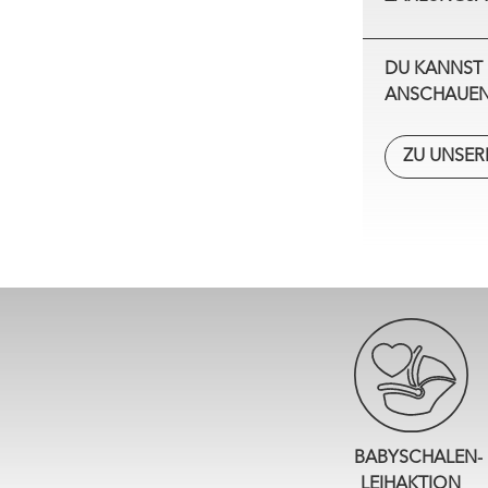
DU KANNST 
ANSCHAUEN
ZU UNSER
BABYSCHALEN-
LEIHAKTION