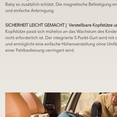
Baby so zusätzlich schützt. Die magnetische Befestigung er
und einfache Anbringung.
SICHERHEIT LEICHT GEMACHT | Verstellbare Kopfstütze u
Kopfstütze passt sich mühelos an das Wachstum des Kindes 
nicht erforderlich ist. Der integrierte 5-Punkt-Gurt wird mi
und ermöglicht eine einfache Höhenverstellung ohne Umfä
einer Fehlbedienung verringert wird.