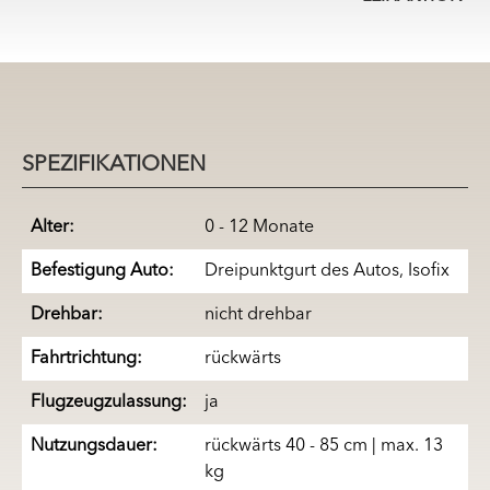
SPEZIFIKATIONEN
Alter:
0 - 12 Monate
Befestigung Auto:
Dreipunktgurt des Autos, Isofix
Drehbar:
nicht drehbar
Fahrtrichtung:
rückwärts
Flugzeugzulassung:
ja
Nutzungsdauer:
rückwärts 40 - 85 cm | max. 13
kg