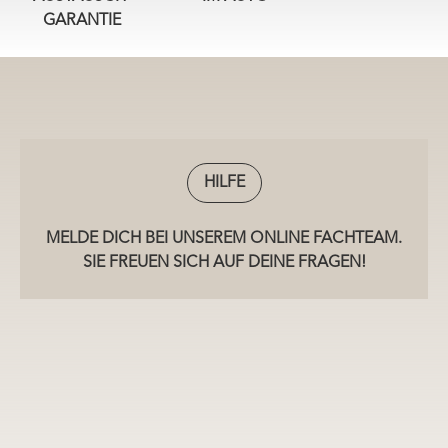
GARANTIE
HILFE
MELDE DICH BEI UNSEREM ONLINE FACHTEAM.
SIE FREUEN SICH AUF DEINE FRAGEN!