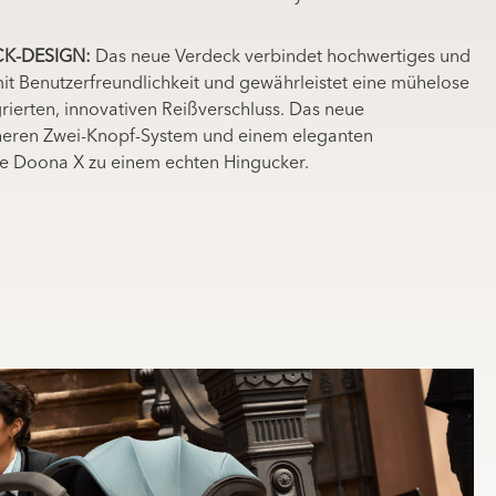
CK-DESIGN:
Das neue Verdeck verbindet hochwertiges und
 mit Benutzerfreundlichkeit und gewährleistet eine mühelose
rierten, innovativen Reißverschluss. Das neue
heren Zwei-Knopf-System und einem eleganten
e Doona X zu einem echten Hingucker.