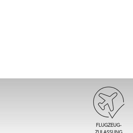
FLUGZEUG-
ZULASSUNG