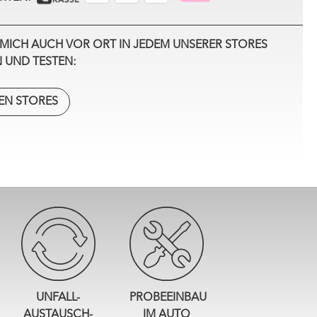
MICH AUCH VOR ORT IN JEDEM UNSERER STORES
 UND TESTEN:
EN STORES
UNFALL-
PROBEEINBAU
AUSTAUSCH-
IM AUTO