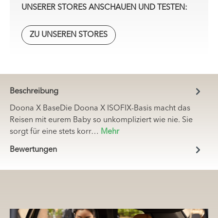
UNSERER STORES ANSCHAUEN UND TESTEN:
ZU UNSEREN STORES
Beschreibung
Doona X BaseDie Doona X ISOFIX-Basis macht das
Reisen mit eurem Baby so unkompliziert wie nie. Sie
sorgt für eine stets korr…
Mehr
Bewertungen