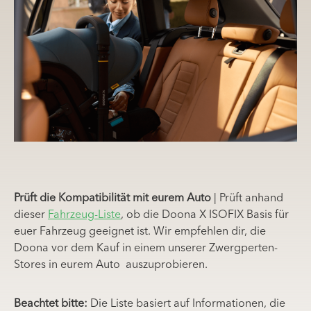
Prüft die Kompatibilität mit eurem Auto
| Prüft anhand
dieser
Fahrzeug-Liste
, ob die Doona X ISOFIX Basis für
euer Fahrzeug geeignet ist. Wir empfehlen dir, die
Doona vor dem Kauf in einem unserer Zwergperten-
Stores in eurem Auto auszuprobieren.
Beachtet bitte:
Die Liste basiert auf Informationen, die