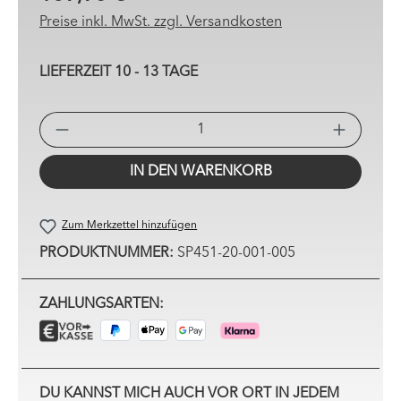
Preise inkl. MwSt. zzgl. Versandkosten
LIEFERZEIT 10 - 13 TAGE
PRO
IN DEN WARENKORB
Zum Merkzettel hinzufügen
PRODUKTNUMMER:
SP451-20-001-005
ZAHLUNGSARTEN:
DU KANNST MICH AUCH VOR ORT IN JEDEM