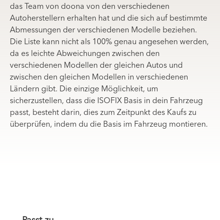
das Team von doona von den verschiedenen
Autoherstellern erhalten hat und die sich auf bestimmte
Abmessungen der verschiedenen Modelle beziehen.
Die Liste kann nicht als 100% genau angesehen werden,
da es leichte Abweichungen zwischen den
verschiedenen Modellen der gleichen Autos und
zwischen den gleichen Modellen in verschiedenen
Ländern gibt. Die einzige Möglichkeit, um
sicherzustellen, dass die ISOFIX Basis in dein Fahrzeug
passt, besteht darin, dies zum Zeitpunkt des Kaufs zu
überprüfen, indem du die Basis im Fahrzeug montieren.
Produktgalerie überspringen