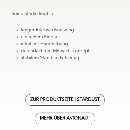
Seine Stärke liegt in:
langer Rückwärtsnutzung
einfachem Einbau
intuitiver Handhabung
durchdachtem Mitwachskonzept
stabilem Stand im Fahrzeug
ZUR PRODUKTSEITE | STARDUST
MEHR ÜBER AVIONAUT