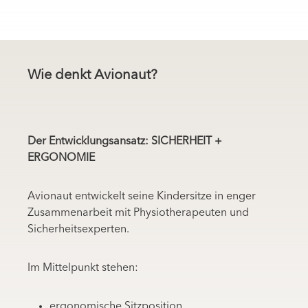
Wie denkt Avionaut?
Der Entwicklungsansatz: SICHERHEIT +
ERGONOMIE
Avionaut entwickelt seine Kindersitze in enger
Zusammenarbeit mit Physiotherapeuten und
Sicherheitsexperten.
Im Mittelpunkt stehen:
ergonomische Sitzposition