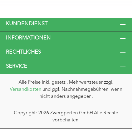
KUNDENDIENST
INFORMATIONEN
RECHTLICHES
SERVICE
Alle Preise inkl. gesetzl. Mehrwertsteuer zzgl.
Versandkosten
und ggf. Nachnahmegebühren, wenn
nicht anders angegeben.
Copyright: 2026 Zwergperten GmbH Alle Rechte
vorbehalten.