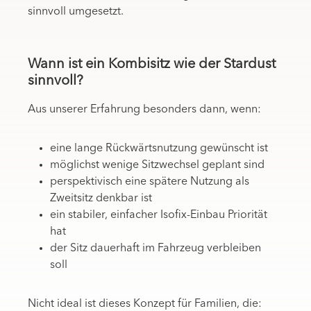
sinnvoll umgesetzt.
Wann ist ein Kombisitz wie der Stardust
sinnvoll?
Aus unserer Erfahrung besonders dann, wenn:
eine lange Rückwärtsnutzung gewünscht ist
möglichst wenige Sitzwechsel geplant sind
perspektivisch eine spätere Nutzung als
Zweitsitz denkbar ist
ein stabiler, einfacher Isofix-Einbau Priorität
hat
der Sitz dauerhaft im Fahrzeug verbleiben
soll
Nicht ideal ist dieses Konzept für Familien, die: