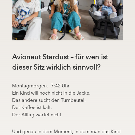
Avionaut Stardust – für wen ist
dieser Sitz wirklich sinnvoll?
Montagmorgen. 7:42 Uhr.
Ein Kind will noch nicht in die Jacke.
Das andere sucht den Turnbeutel.
Der Kaffee ist kalt.
Der Alltag wartet nicht.
Und genau in dem Moment, in dem man das Kind