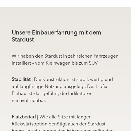
Unsere Einbauerfahrung mit dem
Stardust
Wir haben den Stardust in zahlreichen Fahrzeugen
installiert – vom Kleinwagen bis zum SUV.
Stabilität
| Die Konstruktion ist stabil, wertig und
auf langfristige Nutzung ausgelegt. Der Isofix-
Einbau ist klar geführt, die Indikatoren
nachvollziehbar.
Platzbedarf
| Wie alle Sitze mit langer
Rückwärtsoption benötigt auch der Stardust