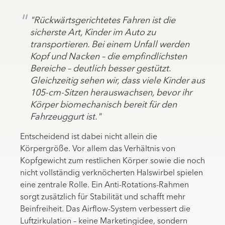
"Rückwärtsgerichtetes Fahren ist die
sicherste Art, Kinder im Auto zu
transportieren. Bei einem Unfall werden
Kopf und Nacken – die empfindlichsten
Bereiche – deutlich besser gestützt.
Gleichzeitig sehen wir, dass viele Kinder aus
105-cm-Sitzen herauswachsen, bevor ihr
Körper biomechanisch bereit für den
Fahrzeuggurt ist."
Entscheidend ist dabei nicht allein die
Körpergröße. Vor allem das Verhältnis von
Kopfgewicht zum restlichen Körper sowie die noch
nicht vollständig verknöcherten Halswirbel spielen
eine zentrale Rolle. Ein Anti-Rotations-Rahmen
sorgt zusätzlich für Stabilität und schafft mehr
Beinfreiheit. Das Airflow-System verbessert die
Luftzirkulation – keine Marketingidee, sondern