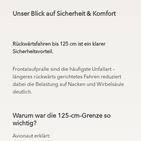
Unser Blick auf Sicherheit & Komfort
Rückwärtsfahren bis 125 cm ist ein klarer
Sicherheitsvorteil.
Frontalaufpralle sind die häufigste Unfallart –
längeres rückwärts gerichtetes Fahren reduziert
dabei die Belastung auf Nacken und Wirbelsäule
deutlich.
Warum war die 125-cm-Grenze so
wichtig?
Avionaut erklärt: