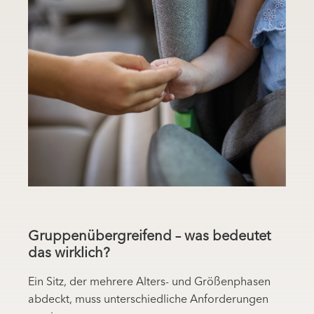
Gruppenübergreifend – was bedeutet
das wirklich?
Ein Sitz, der mehrere Alters- und Größenphasen
abdeckt, muss unterschiedliche Anforderungen