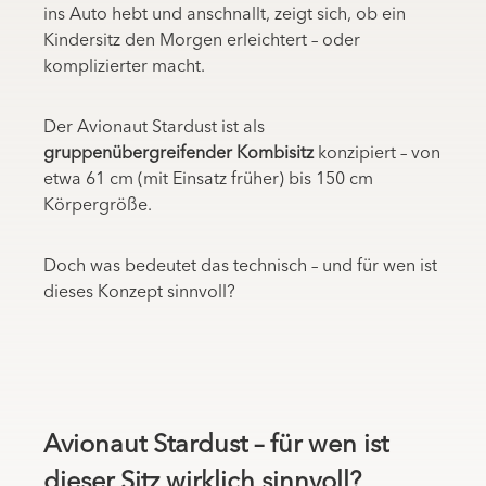
ins Auto hebt und anschnallt, zeigt sich, ob ein
Kindersitz den Morgen erleichtert – oder
komplizierter macht.
Der Avionaut Stardust ist als
gruppenübergreifender Kombisitz
konzipiert – von
etwa 61 cm (mit Einsatz früher) bis 150 cm
Körpergröße.
Doch was bedeutet das technisch – und für wen ist
dieses Konzept sinnvoll?
Avionaut Stardust – für wen ist
dieser Sitz wirklich sinnvoll?