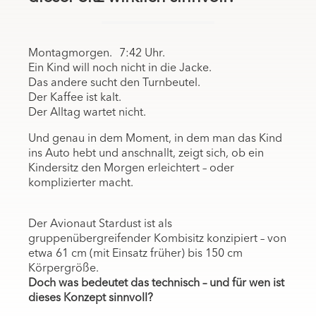
Montagmorgen. 7:42 Uhr.
Ein Kind will noch nicht in die Jacke.
Das andere sucht den Turnbeutel.
Der Kaffee ist kalt.
Der Alltag wartet nicht.
Und genau in dem Moment, in dem man das Kind
ins Auto hebt und anschnallt, zeigt sich, ob ein
Kindersitz den Morgen erleichtert – oder
komplizierter macht.
Der Avionaut Stardust ist als
gruppenübergreifender Kombisitz konzipiert – von
etwa 61 cm (mit Einsatz früher) bis 150 cm
Körpergröße.
Doch was bedeutet das technisch – und für wen ist
dieses Konzept sinnvoll?