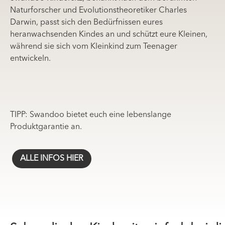
Naturforscher und Evolutionstheoretiker Charles
Darwin, passt sich den Bedürfnissen eures
heranwachsenden Kindes an und schützt eure Kleinen,
während sie sich vom Kleinkind zum Teenager
entwickeln.
TIPP: Swandoo bietet euch eine lebenslange
Produktgarantie an.
ALLE INFOS HIER