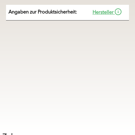
Angaben zur Produkt
sicherheit:
Hersteller