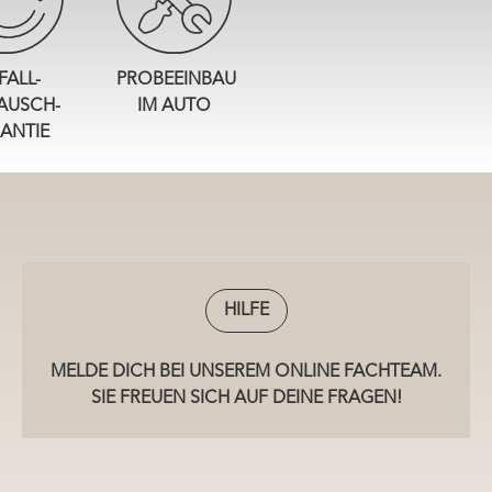
FALL-
PROBEEINBAU
AUSCH-
IM AUTO
ANTIE
HILFE
MELDE DICH BEI UNSEREM ONLINE FACHTEAM.
SIE FREUEN SICH AUF DEINE FRAGEN!