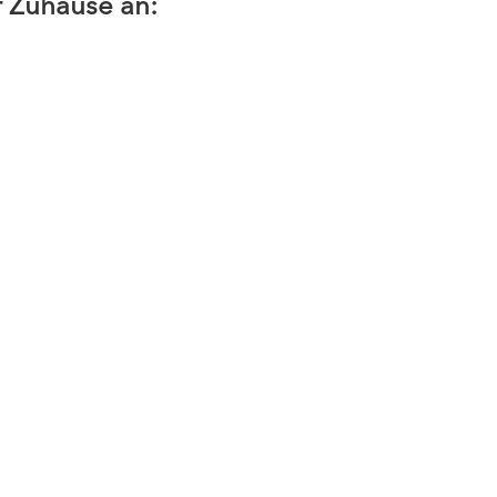
r Zuhause an: