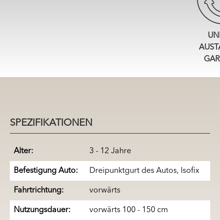
UN
AUST
GAR
SPEZIFIKATIONEN
Alter:
3 - 12 Jahre
Befestigung Auto:
Dreipunktgurt des Autos, Isofix
Fahrtrichtung:
vorwärts
Nutzungsdauer:
vorwärts 100 - 150 cm