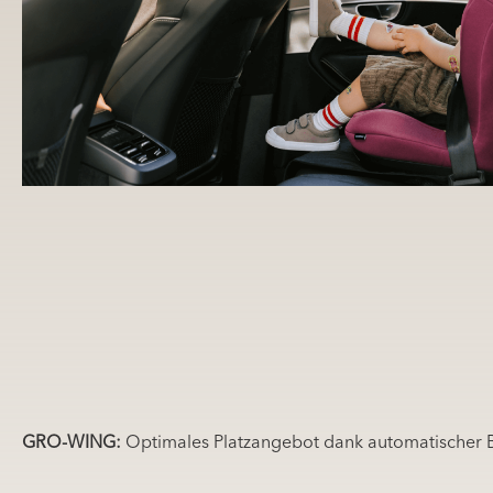
GRO-WING:
Optimales Platzangebot dank automatischer 