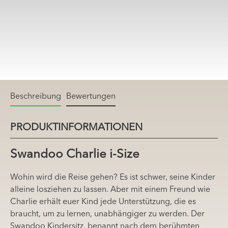
Beschreibung
Bewertungen
PRODUKTINFORMATIONEN
Swandoo Charlie i-Size
Wohin wird die Reise gehen? Es ist schwer, seine Kinder
alleine losziehen zu lassen. Aber mit einem Freund wie
Charlie erhält euer Kind jede Unterstützung, die es
braucht, um zu lernen, unabhängiger zu werden. Der
Swandoo Kindersitz, benannt nach dem berühmten